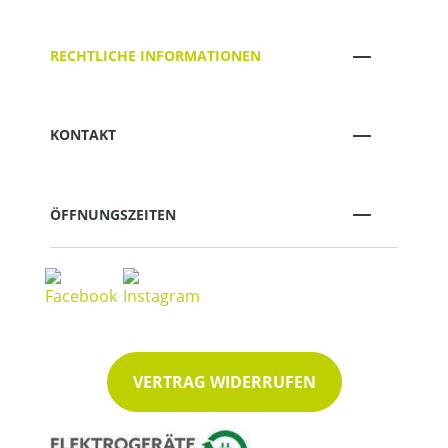
RECHTLICHE INFORMATIONEN
KONTAKT
ÖFFNUNGSZEITEN
VERTRAG WIDERRUFEN