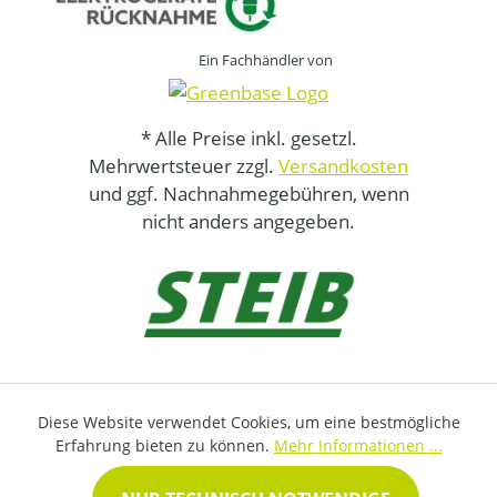
Ein Fachhändler von
* Alle Preise inkl. gesetzl.
Mehrwertsteuer zzgl.
Versandkosten
und ggf. Nachnahmegebühren, wenn
nicht anders angegeben.
Diese Website verwendet Cookies, um eine bestmögliche
Erfahrung bieten zu können.
Mehr Informationen ...