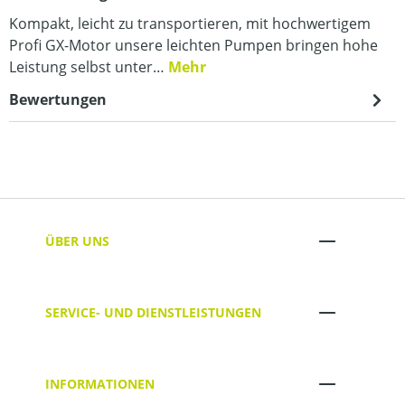
Kompakt, leicht zu transportieren, mit hochwertigem
Profi GX-Motor unsere leichten Pumpen bringen hohe
Leistung selbst unter…
Mehr
Bewertungen
ÜBER UNS
SERVICE- UND DIENSTLEISTUNGEN
INFORMATIONEN