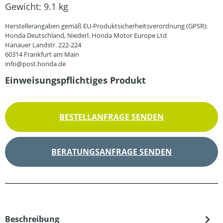
Gewicht:
9.1 kg
Herstellerangaben gemäß EU-Produktsicherheitsverordnung (GPSR):
Honda Deutschland, Niederl. Honda Motor Europe Ltd
Hanauer Landstr. 222-224
60314 Frankfurt am Main
info@post.honda.de
Einweisungspflichtiges Produkt
BESTELLANFRAGE SENDEN
BERATUNGSANFRAGE SENDEN
Beschreibung