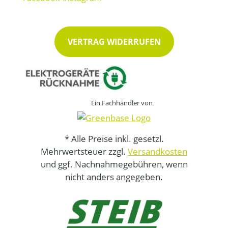
VERTRAG WIDERRUFEN
Ein Fachhändler von
* Alle Preise inkl. gesetzl.
Mehrwertsteuer zzgl.
Versandkosten
und ggf. Nachnahmegebühren, wenn
nicht anders angegeben.