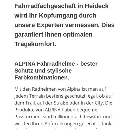
Fahrradfachgeschäft in Heideck
wird Ihr Kopfumgang durch
unsere Experten vermessen. Dies
garantiert Ihnen optimalen
Tragekomfort.
ALPINA Fahrradhelme - bester
Schutz und stylische
Farbkombinationen.
Mit den Radhelmen von Alpina ist man auf
jedem Terrain bestens geschützt: egal, ob auf
dem Trail, auf der Straße oder in der City. Die
Produkte von ALPINA haben bequeme
Passformen, sind millionenfach bewährt und
werden Ihren Anforderungen gerecht – dank