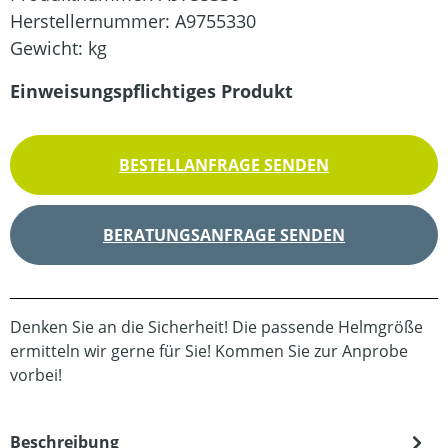
Herstellernummer:
A9755330
Gewicht:
kg
Einweisungspflichtiges Produkt
BESTELLANFRAGE SENDEN
BERATUNGSANFRAGE SENDEN
Denken Sie an die Sicherheit! Die passende Helmgröße
ermitteln wir gerne für Sie! Kommen Sie zur Anprobe
vorbei!
Beschreibung