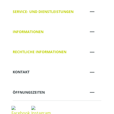
SERVICE- UND DIENSTLEISTUNGEN
INFORMATIONEN
RECHTLICHE INFORMATIONEN
KONTAKT
ÖFFNUNGSZEITEN