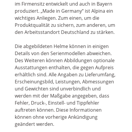
im Firmensitz entwickelt und auch in Bayern
produziert. „Made in Germany“ ist Alpina ein
wichtiges Anliegen. Zum einen, um die
Produktqualität zu sichern, zum anderen, um
den Arbeitsstandort Deutschland zu stärken.
Die abgebildeten Helme können in einigen
Details von den Serienmodellen abweichen.
Des Weiteren können Abbildungen optionale
Ausstattungen enthalten, die gegen Aufpreis
erhältlich sind. Alle Angaben zu Lieferumfang,
Erscheinungsbild, Leistungen, Abmessungen
und Gewichten sind unverbindlich und
werden mit der Maßgabe angegeben, dass
Fehler, Druck-, Einstell- und Tippfehler
auftreten können. Diese Informationen
können ohne vorherige Ankündigung
geändert werden.