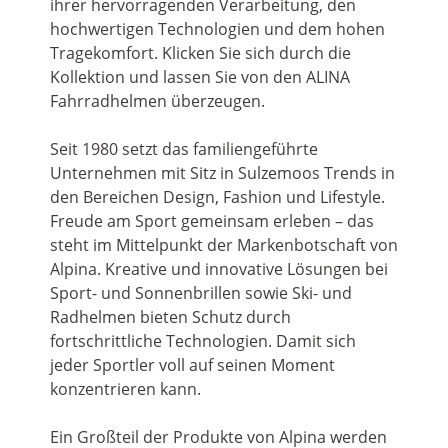
ihrer hervorragenden Verarbeitung, den
hochwertigen Technologien und dem hohen
Tragekomfort. Klicken Sie sich durch die
Kollektion und lassen Sie von den ALINA
Fahrradhelmen überzeugen.
Seit 1980 setzt das familiengeführte
Unternehmen mit Sitz in Sulzemoos Trends in
den Bereichen Design, Fashion und Lifestyle.
Freude am Sport gemeinsam erleben – das
steht im Mittelpunkt der Markenbotschaft von
Alpina. Kreative und innovative Lösungen bei
Sport- und Sonnenbrillen sowie Ski- und
Radhelmen bieten Schutz durch
fortschrittliche Technologien. Damit sich
jeder Sportler voll auf seinen Moment
konzentrieren kann.
Ein Großteil der Produkte von Alpina werden