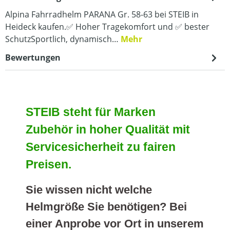
Alpina Fahrradhelm PARANA Gr. 58-63 bei STEIB in
Heideck kaufen.✅ Hoher Tragekomfort und ✅ bester
SchutzSportlich, dynamisch…
Mehr
Bewertungen
STEIB steht für Marken
Zubehör in hoher Qualität mit
Servicesicherheit zu fairen
Preisen.
Sie wissen nicht welche
Helmgröße Sie benötigen? Bei
einer Anprobe vor Ort in unserem