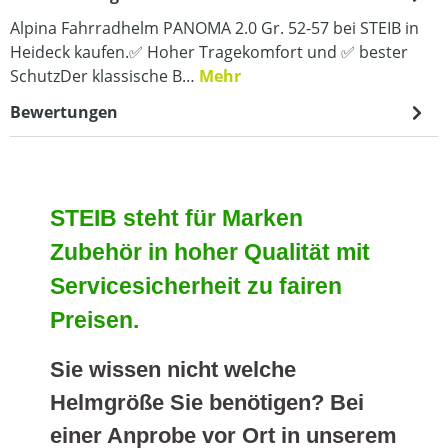
Alpina Fahrradhelm PANOMA 2.0 Gr. 52-57 bei STEIB in
Heideck kaufen.✅ Hoher Tragekomfort und ✅ bester
SchutzDer klassische B…
Mehr
Bewertungen
STEIB steht für Marken
Zubehör in hoher Qualität mit
Servicesicherheit zu fairen
Preisen.
Sie wissen nicht welche
Helmgröße Sie benötigen? Bei
einer Anprobe vor Ort in unserem