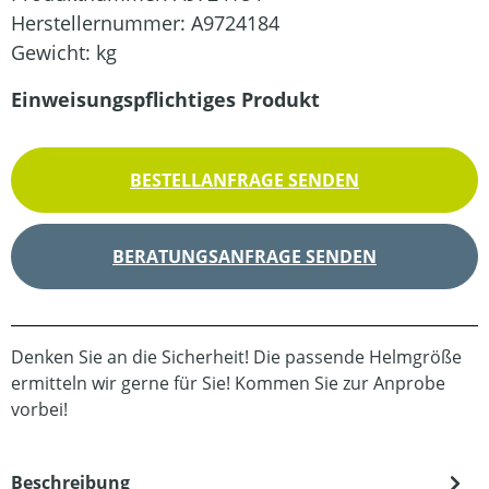
Herstellernummer:
A9724184
Gewicht:
kg
Einweisungspflichtiges Produkt
BESTELLANFRAGE SENDEN
BERATUNGSANFRAGE SENDEN
Denken Sie an die Sicherheit! Die passende Helmgröße
ermitteln wir gerne für Sie! Kommen Sie zur Anprobe
vorbei!
Beschreibung