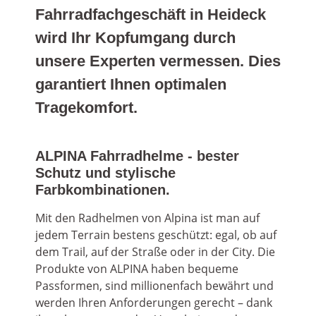
Fahrradfachgeschäft in Heideck
wird Ihr Kopfumgang durch
unsere Experten vermessen. Dies
garantiert Ihnen optimalen
Tragekomfort.
ALPINA Fahrradhelme - bester
Schutz und stylische
Farbkombinationen.
Mit den Radhelmen von Alpina ist man auf
jedem Terrain bestens geschützt: egal, ob auf
dem Trail, auf der Straße oder in der City. Die
Produkte von ALPINA haben bequeme
Passformen, sind millionenfach bewährt und
werden Ihren Anforderungen gerecht – dank