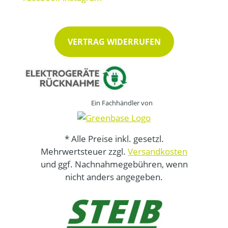
VERTRAG WIDERRUFEN
Ein Fachhändler von
* Alle Preise inkl. gesetzl.
Mehrwertsteuer zzgl.
Versandkosten
und ggf. Nachnahmegebühren, wenn
nicht anders angegeben.