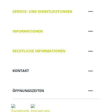
SERVICE- UND DIENSTLEISTUNGEN
INFORMATIONEN
RECHTLICHE INFORMATIONEN
KONTAKT
ÖFFNUNGSZEITEN