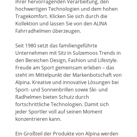
ihrer hervorragenden Verarbeitung, den
hochwertigen Technologien und dem hohen
Tragekomfort. Klicken Sie sich durch die
Kollektion und lassen Sie von den ALINA
Fahrradhelmen überzeugen.
Seit 1980 setzt das familiengeführte
Unternehmen mit Sitz in Sulzemoos Trends in
den Bereichen Design, Fashion und Lifestyle.
Freude am Sport gemeinsam erleben – das
steht im Mittelpunkt der Markenbotschaft von
Alpina. Kreative und innovative Lösungen bei
Sport- und Sonnenbrillen sowie Ski- und
Radhelmen bieten Schutz durch
fortschrittliche Technologien. Damit sich
jeder Sportler voll auf seinen Moment
konzentrieren kann.
Ein Großteil der Produkte von Alpina werden