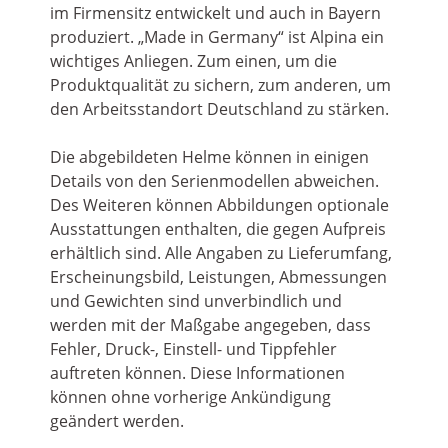
im Firmensitz entwickelt und auch in Bayern
produziert. „Made in Germany“ ist Alpina ein
wichtiges Anliegen. Zum einen, um die
Produktqualität zu sichern, zum anderen, um
den Arbeitsstandort Deutschland zu stärken.
Die abgebildeten Helme können in einigen
Details von den Serienmodellen abweichen.
Des Weiteren können Abbildungen optionale
Ausstattungen enthalten, die gegen Aufpreis
erhältlich sind. Alle Angaben zu Lieferumfang,
Erscheinungsbild, Leistungen, Abmessungen
und Gewichten sind unverbindlich und
werden mit der Maßgabe angegeben, dass
Fehler, Druck-, Einstell- und Tippfehler
auftreten können. Diese Informationen
können ohne vorherige Ankündigung
geändert werden.