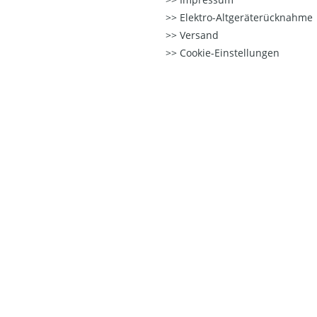
Elektro-Altgeräterücknahme
Versand
Cookie-Einstellungen