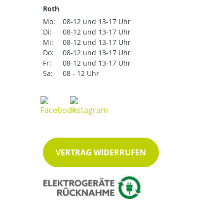
Roth
Mo:
08-12 und 13-17 Uhr
Di:
08-12 und 13-17 Uhr
Mi:
08-12 und 13-17 Uhr
Do:
08-12 und 13-17 Uhr
Fr:
08-12 und 13-17 Uhr
Sa:
08 - 12 Uhr
VERTRAG WIDERRUFEN