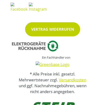
VERTRAG WIDERRUFEN
Ein Fachhändler von
* Alle Preise inkl. gesetzl.
Mehrwertsteuer zzgl.
Versandkosten
und ggf. Nachnahmegebühren, wenn
nicht anders angegeben.