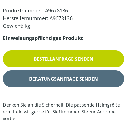
Produktnummer:
A9678136
Herstellernummer:
A9678136
Gewicht:
kg
Einweisungspflichtiges Produkt
BESTELLANFRAGE SENDEN
BERATUNGSANFRAGE SENDEN
Denken Sie an die Sicherheit! Die passende Helmgröße
ermitteln wir gerne für Sie! Kommen Sie zur Anprobe
vorbei!