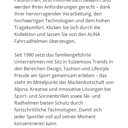
werden Ihren Anforderungen gerecht – dank
ihrer hervorragenden Verarbeitung, den
hochwertigen Technologien und dem hohen
Tragekomfort. Klicken Sie sich durch die
Kollektion und lassen Sie von den ALINA
Fahrradhelmen überzeugen.
Seit 1980 setzt das familiengeführte
Unternehmen mit Sitz in Sulzemoos Trends in
den Bereichen Design, Fashion und Lifestyle.
Freude am Sport gemeinsam erleben – das
steht im Mittelpunkt der Markenbotschaft von
Alpina. Kreative und innovative Lösungen bei
Sport- und Sonnenbrillen sowie Ski- und
Radhelmen bieten Schutz durch
fortschrittliche Technologien. Damit sich
jeder Sportler voll auf seinen Moment
konzentrieren kann.