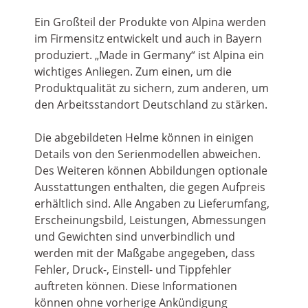
Ein Großteil der Produkte von Alpina werden
im Firmensitz entwickelt und auch in Bayern
produziert. „Made in Germany“ ist Alpina ein
wichtiges Anliegen. Zum einen, um die
Produktqualität zu sichern, zum anderen, um
den Arbeitsstandort Deutschland zu stärken.
Die abgebildeten Helme können in einigen
Details von den Serienmodellen abweichen.
Des Weiteren können Abbildungen optionale
Ausstattungen enthalten, die gegen Aufpreis
erhältlich sind. Alle Angaben zu Lieferumfang,
Erscheinungsbild, Leistungen, Abmessungen
und Gewichten sind unverbindlich und
werden mit der Maßgabe angegeben, dass
Fehler, Druck-, Einstell- und Tippfehler
auftreten können. Diese Informationen
können ohne vorherige Ankündigung