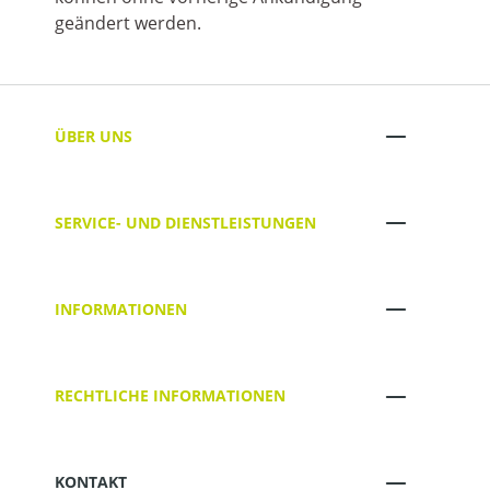
geändert werden.
ÜBER UNS
SERVICE- UND DIENSTLEISTUNGEN
INFORMATIONEN
RECHTLICHE INFORMATIONEN
KONTAKT