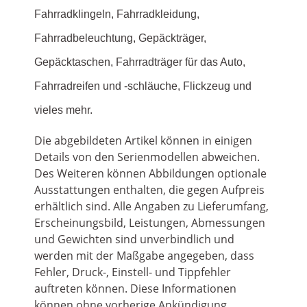
Fahrradklingeln, Fahrradkleidung,
Fahrradbeleuchtung, Gepäckträger,
Gepäcktaschen, Fahrradträger für das Auto,
Fahrradreifen und -schläuche, Flickzeug und
vieles mehr.
Die abgebildeten Artikel können in einigen
Details von den Serienmodellen abweichen.
Des Weiteren können Abbildungen optionale
Ausstattungen enthalten, die gegen Aufpreis
erhältlich sind. Alle Angaben zu Lieferumfang,
Erscheinungsbild, Leistungen, Abmessungen
und Gewichten sind unverbindlich und
werden mit der Maßgabe angegeben, dass
Fehler, Druck-, Einstell- und Tippfehler
auftreten können. Diese Informationen
können ohne vorherige Ankündigung