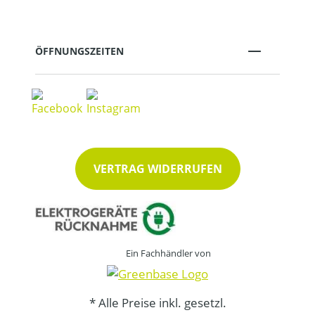
ÖFFNUNGSZEITEN
VERTRAG WIDERRUFEN
Ein Fachhändler von
* Alle Preise inkl. gesetzl.