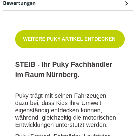
Bewertungen
WEITERE PUKY ARTIKEL ENTDECKEN
STEIB - Ihr Puky Fachhändler
im Raum Nürnberg.
Puky trägt mit seinen Fahrzeugen
dazu bei, dass Kids ihre Umwelt
eigenständig entdecken können,
während gleichzeitig die motorischen
Entwicklungen unterstützt werden.