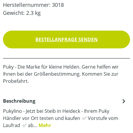
Herstellernummer:
3018
Gewicht:
2.3 kg
BESTELLANFRAGE SENDEN
Puky - Die Marke für kleine Helden. Gerne helfen wir
Ihnen bei der Größenbestimmung. Kommen Sie zur
Probefahrt.
Beschreibung
Pukylino - Jetzt bei Steib in Heideck - Ihrem Puky
Händler vor Ort testen und kaufen ✅ Vorstufe vom
Laufrad ✅ ab…
Mehr