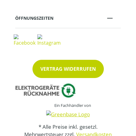
ÖFFNUNGSZEITEN
VERTRAG WIDERRUFEN
Ein Fachhändler von
* Alle Preise inkl. gesetzl.
Mehrwertsteuer zzgl.
Versandkosten