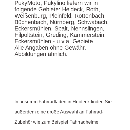
PukyMoto, Pukylino liefern wir in
folgende Gebiete: Heideck, Roth,
Weißenburg, Pleinfeld, Röttenbach,
Büchenbach, Nürnberg, Schwabach,
Eckersmühlen, Spalt, Nennslingen,
Hilpoltstein, Greding, Kammerstein,
Eckersmühlen - u.v.a. Gebiete.
Alle Angaben ohne Gewähr.
Abbildungen ähnlich.
In unserem Fahrradladen in Heideck finden Sie
außerdem eine große Auswahl an Fahrrad-
Zubehör wie zum Beispiel Fahrradhelme,