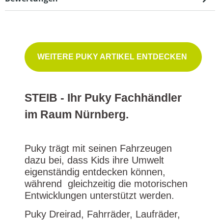
WEITERE PUKY ARTIKEL ENTDECKEN
STEIB - Ihr Puky Fachhändler
im Raum Nürnberg.
Puky trägt mit seinen Fahrzeugen
dazu bei, dass Kids ihre Umwelt
eigenständig entdecken können,
während gleichzeitig die motorischen
Entwicklungen unterstützt werden.
Puky Dreirad, Fahrräder, Laufräder,