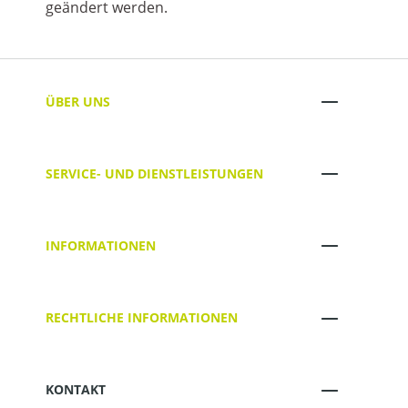
geändert werden.
ÜBER UNS
SERVICE- UND DIENSTLEISTUNGEN
INFORMATIONEN
RECHTLICHE INFORMATIONEN
KONTAKT