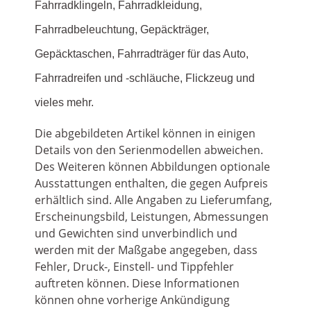
Fahrradklingeln, Fahrradkleidung,
Fahrradbeleuchtung, Gepäckträger,
Gepäcktaschen, Fahrradträger für das Auto,
Fahrradreifen und -schläuche, Flickzeug und
vieles mehr.
Die abgebildeten Artikel können in einigen
Details von den Serienmodellen abweichen.
Des Weiteren können Abbildungen optionale
Ausstattungen enthalten, die gegen Aufpreis
erhältlich sind. Alle Angaben zu Lieferumfang,
Erscheinungsbild, Leistungen, Abmessungen
und Gewichten sind unverbindlich und
werden mit der Maßgabe angegeben, dass
Fehler, Druck-, Einstell- und Tippfehler
auftreten können. Diese Informationen
können ohne vorherige Ankündigung