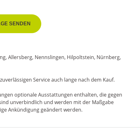
AGE SENDEN
, Allersberg, Nennslingen, Hilpoltstein, Nürnberg,
zuverlässigen Service auch lange nach dem Kauf.
ungen optionale Ausstattungen enthalten, die gegen
n sind unverbindlich und werden mit der Maßgabe
erige Ankündigung geändert werden.