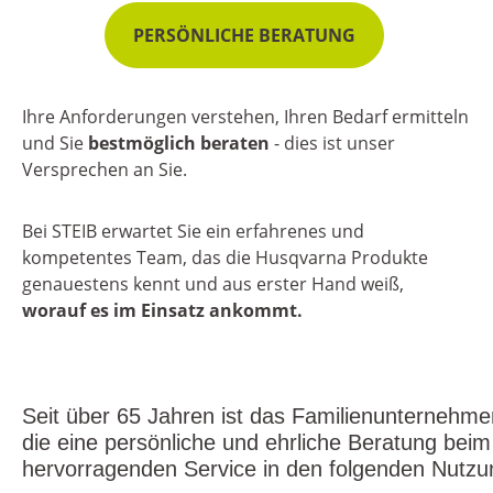
PERSÖNLICHE BERATUNG
Ihre Anforderungen verstehen, Ihren Bedarf ermitteln
und Sie
bestmöglich beraten
- dies ist unser
Versprechen an Sie.
Bei STEIB erwartet Sie ein erfahrenes und
kompetentes Team, das die Husqvarna Produkte
genauestens kennt und aus erster Hand weiß,
worauf es im Einsatz ankommt.
Seit über 65 Jahren ist das Familienunternehm
die eine persönliche und ehrliche Beratung be
hervorragenden Service in den folgenden Nutzu