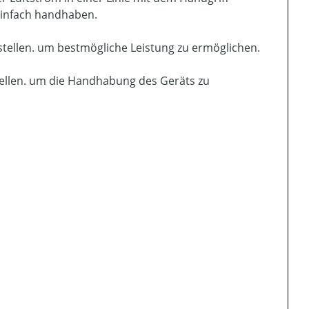
 einfach handhaben.
rstellen. um bestmögliche Leistung zu ermöglichen.
tellen. um die Handhabung des Geräts zu