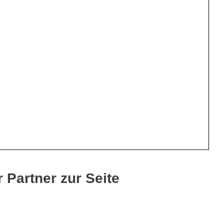
 Partner zur Seite