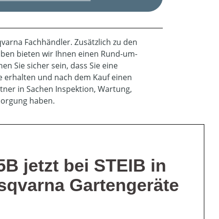
sqvarna Fachhändler. Zusätzlich zu den
ben bieten wir Ihnen einen Rund-um-
en Sie sicher sein, dass Sie eine
e erhalten und nach dem Kauf einen
ner in Sachen Inspektion, Wartung,
rsorgung haben.
B jetzt bei STEIB in
sqvarna Gartengeräte