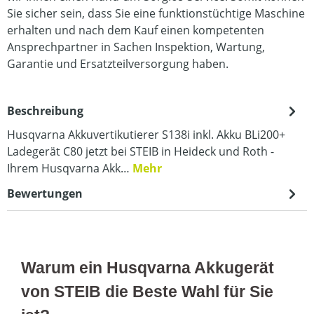
Sie sicher sein, dass Sie eine funktionstüchtige Maschine
erhalten und nach dem Kauf einen kompetenten
Ansprechpartner in Sachen Inspektion, Wartung,
Garantie und Ersatzteilversorgung haben.
Beschreibung
Husqvarna Akkuvertikutierer S138i inkl. Akku BLi200+
Ladegerät C80 jetzt bei STEIB in Heideck und Roth -
Ihrem Husqvarna Akk…
Mehr
Bewertungen
Warum ein Husqvarna Akkugerät
von STEIB die Beste Wahl für Sie