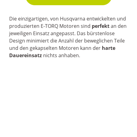
Die einzigartigen, von Husqvarna entwickelten und
produzierten E-TORQ Motoren sind
perfekt
an den
jeweiligen Einsatz angepasst. Das bürstenlose
Design minimiert die Anzahl der beweglichen Teile
und den gekapselten Motoren kann der
harte
Dauereinsatz
nichts anhaben.