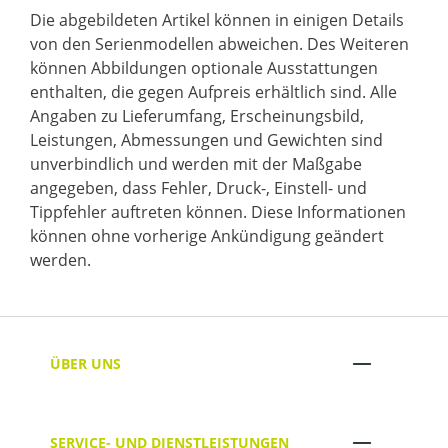
Die abgebildeten Artikel können in einigen Details
von den Serienmodellen abweichen. Des Weiteren
können Abbildungen optionale Ausstattungen
enthalten, die gegen Aufpreis erhältlich sind. Alle
Angaben zu Lieferumfang, Erscheinungsbild,
Leistungen, Abmessungen und Gewichten sind
unverbindlich und werden mit der Maßgabe
angegeben, dass Fehler, Druck-, Einstell- und
Tippfehler auftreten können. Diese Informationen
können ohne vorherige Ankündigung geändert
werden.
ÜBER UNS
SERVICE- UND DIENSTLEISTUNGEN