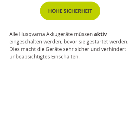
HOHE SICHERHEIT
Alle Husqvarna Akkugeräte müssen
aktiv
eingeschalten werden, bevor sie gestartet werden.
Dies macht die Geräte sehr sicher und verhindert
unbeabsichtigtes Einschalten.