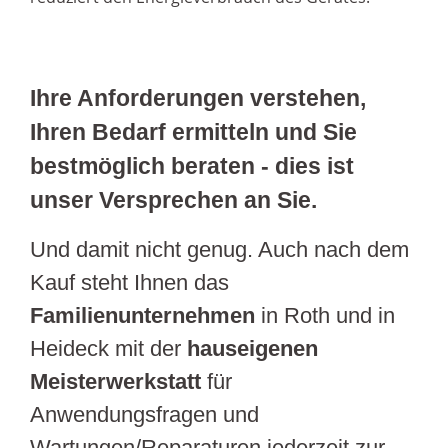
Ihre Anforderungen verstehen,
Ihren Bedarf ermitteln und Sie
bestmöglich beraten - dies ist
unser Versprechen an Sie.
Und damit nicht genug. Auch nach dem
Kauf steht Ihnen das
Familienunternehmen
in Roth und in
Heideck mit der
hauseigenen
Meisterwerkstatt
für
Anwendungsfragen und
Wartungen/Reparaturen jederzeit zur