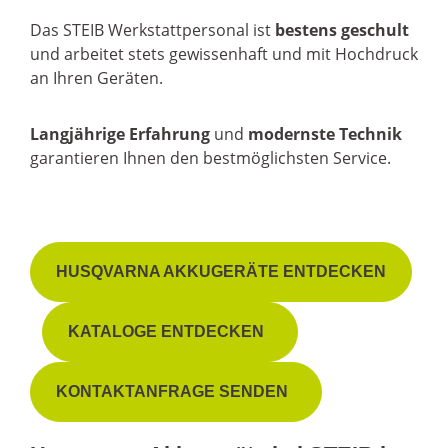
Das STEIB Werkstattpersonal ist
bestens geschult
und arbeitet stets gewissenhaft und mit Hochdruck
an Ihren Geräten.
Langjährige Erfahrung
und
modernste Technik
garantieren Ihnen den bestmöglichsten Service.
HUSQVARNA AKKUGERÄTE ENTDECKEN
KATALOGE ENTDECKEN
KONTAKTANFRAGE SENDEN