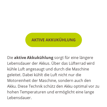
AKTIVE AKKUKÜHLUNG
Die
aktive Akkukühlung
sorgt für eine längere
Lebensdauer der Akkus. Über das Lüfterrad wird
kühle Luft angesaugt und durch die Maschine
geleitet. Dabei kühlt die Luft nicht nur die
Motoreinheit der Maschine, sondern auch den
Akku. Diese Technik schütz den Akku optimal vor zu
hohen Temperaturen und ermöglicht eine lange
Lebensdauer.