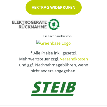
VERTRAG WIDERRUFEN
Ein Fachhändler von
* Alle Preise inkl. gesetzl.
Mehrwertsteuer zzgl.
Versandkosten
und ggf. Nachnahmegebühren, wenn
nicht anders angegeben.