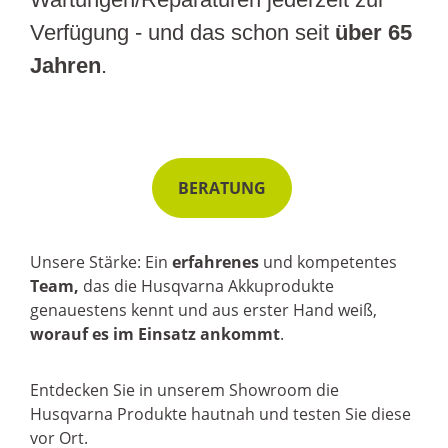
Verfügung - und das schon seit
über 65
Jahren
.
BERATUNG
Unsere Stärke: Ein
erfahrenes
und kompetentes
Team,
das die Husqvarna Akkuprodukte
genauestens kennt und aus erster Hand weiß,
worauf es im Einsatz ankommt
.
Entdecken Sie in unserem Showroom die
Husqvarna Produkte hautnah und testen Sie diese
vor Ort.