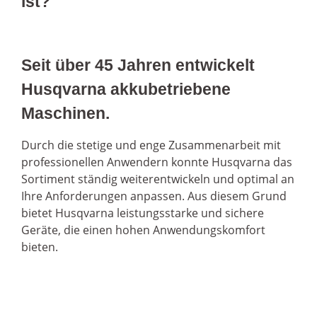
ist?
Seit über 45 Jahren entwickelt
Husqvarna akkubetriebene
Maschinen.
Durch die stetige und enge Zusammenarbeit mit
professionellen Anwendern konnte Husqvarna das
Sortiment ständig weiterentwickeln und optimal an
Ihre Anforderungen anpassen. Aus diesem Grund
bietet Husqvarna leistungsstarke und sichere
Geräte, die einen hohen Anwendungskomfort
bieten.