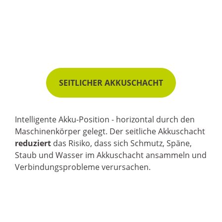
SEITLICHER AKKUSCHACHT
Intelligente Akku-Position - horizontal durch den
Maschinenkörper gelegt. Der seitliche Akkuschacht
reduziert
das Risiko, dass sich Schmutz, Späne,
Staub und Wasser im Akkuschacht ansammeln und
Verbindungsprobleme verursachen.