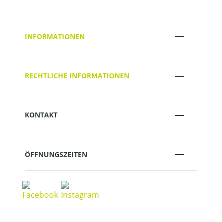
INFORMATIONEN
RECHTLICHE INFORMATIONEN
KONTAKT
ÖFFNUNGSZEITEN