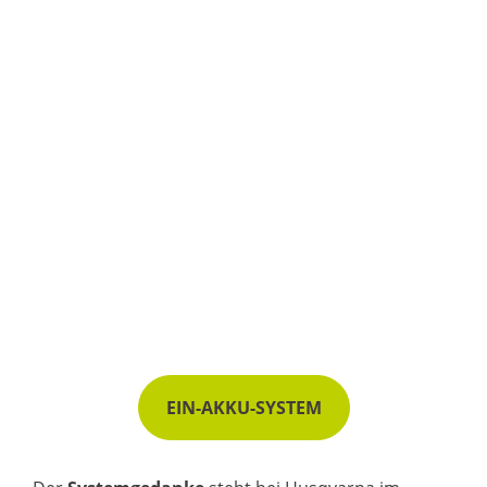
EIN-AKKU-SYSTEM