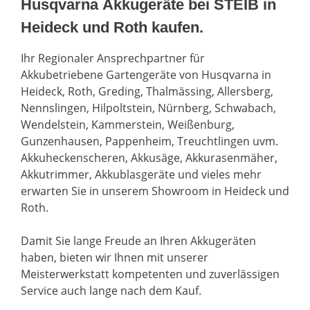
Husqvarna Akkugeräte bei STEIB in
Heideck und Roth kaufen.
Ihr Regionaler Ansprechpartner für
Akkubetriebene Gartengeräte von Husqvarna in
Heideck, Roth, Greding, Thalmässing, Allersberg,
Nennslingen, Hilpoltstein, Nürnberg, Schwabach,
Wendelstein, Kammerstein, Weißenburg,
Gunzenhausen, Pappenheim, Treuchtlingen uvm.
Akkuheckenscheren, Akkusäge, Akkurasenmäher,
Akkutrimmer, Akkublasgeräte und vieles mehr
erwarten Sie in unserem Showroom in Heideck und
Roth.
Damit Sie lange Freude an Ihren Akkugeräten
haben, bieten wir Ihnen mit unserer
Meisterwerkstatt kompetenten und zuverlässigen
Service auch lange nach dem Kauf.