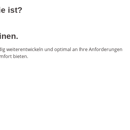
e ist?
inen.
ig weiterentwickeln und optimal an Ihre Anforderungen
mfort bieten.