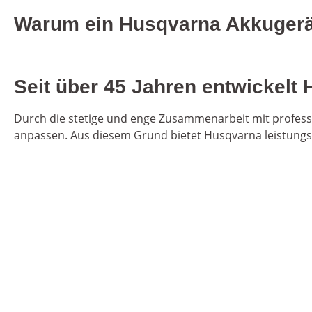
Warum ein Husqvarna Akkugerät 
Seit über 45 Jahren entwickelt
Durch die stetige und enge Zusammenarbeit mit profess
anpassen. Aus diesem Grund bietet Husqvarna leistungs