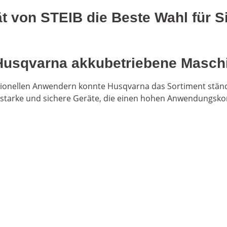
von STEIB die Beste Wahl für Si
 Husqvarna akkubetriebene Masch
ionellen Anwendern konnte Husqvarna das Sortiment ständ
starke und sichere Geräte, die einen hohen Anwendungsko