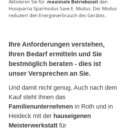
Aktivieren Sie für
maximale Betriebszeit
den
Husqvarna Sparmodus Save E. Modus. Der Modus
reduziert den Energieverbrauch des Gerätes.
Ihre Anforderungen verstehen,
Ihren Bedarf ermitteln und Sie
bestmöglich beraten - dies ist
unser Versprechen an Sie.
Und damit nicht genug. Auch nach dem
Kauf steht Ihnen das
Familienunternehmen
in Roth und in
Heideck mit der
hauseigenen
Meisterwerkstatt
für