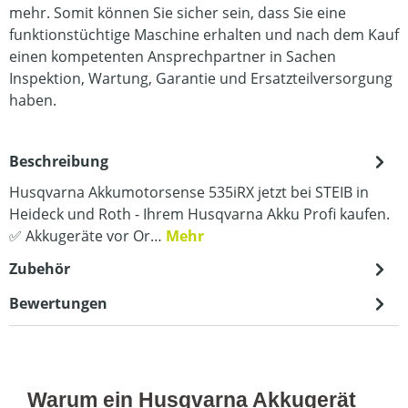
mehr. Somit können Sie sicher sein, dass Sie eine
funktionstüchtige Maschine erhalten und nach dem Kauf
einen kompetenten Ansprechpartner in Sachen
Inspektion, Wartung, Garantie und Ersatzteilversorgung
haben.
Beschreibung
Husqvarna Akkumotorsense 535iRX jetzt bei STEIB in
Heideck und Roth - Ihrem Husqvarna Akku Profi kaufen.
✅ Akkugeräte vor Or…
Mehr
Zubehör
Bewertungen
Warum ein Husqvarna Akkugerät