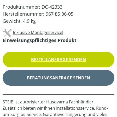
Produktnummer:
DC-42333
Herstellernummer:
967 85 06-05
Gewicht:
4.9 kg
Inklusive Montageservice!
Einweisungspflichtiges Produkt
BESTELLANFRAGE SENDEN
BERATUNGSANFRAGE SENDEN
STEIB ist autorisierter Husqvarna Fachhändler.
Zusätzlich bieten wir Ihnen Installationsservice, Rund-
um-Sorglos-Service, Garantieverlängerung und vieles