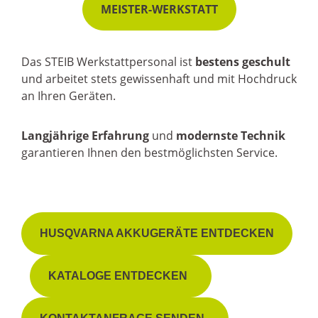
MEISTER-WERKSTATT
Das STEIB Werkstattpersonal ist
bestens geschult
und arbeitet stets gewissenhaft und mit Hochdruck
an Ihren Geräten.
Langjährige Erfahrung
und
modernste Technik
garantieren Ihnen den bestmöglichsten Service.
HUSQVARNA AKKUGERÄTE ENTDECKEN
KATALOGE ENTDECKEN