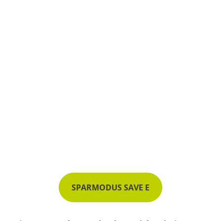
SPARMODUS SAVE E