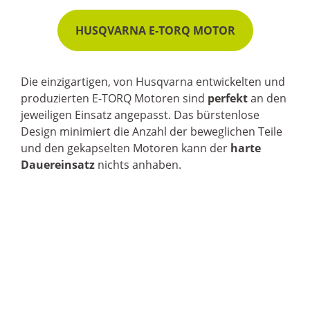
HUSQVARNA E-TORQ MOTOR
Die einzigartigen, von Husqvarna entwickelten und
produzierten E-TORQ Motoren sind
perfekt
an den
jeweiligen Einsatz angepasst. Das bürstenlose
Design minimiert die Anzahl der beweglichen Teile
und den gekapselten Motoren kann der
harte
Dauereinsatz
nichts anhaben.