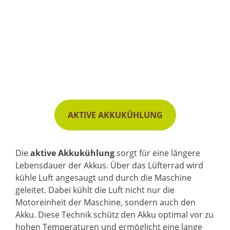
AKTIVE AKKUKÜHLUNG
Die
aktive Akkukühlung
sorgt für eine längere
Lebensdauer der Akkus. Über das Lüfterrad wird
kühle Luft angesaugt und durch die Maschine
geleitet. Dabei kühlt die Luft nicht nur die
Motoreinheit der Maschine, sondern auch den
Akku. Diese Technik schütz den Akku optimal vor zu
hohen Temperaturen und ermöglicht eine lange