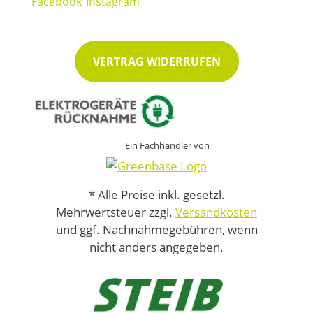
VERTRAG WIDERRUFEN
Ein Fachhändler von
* Alle Preise inkl. gesetzl.
Mehrwertsteuer zzgl.
Versandkosten
und ggf. Nachnahmegebühren, wenn
nicht anders angegeben.