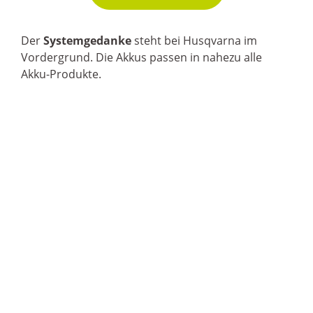
Der
Systemgedanke
steht bei Husqvarna im
Vordergrund. Die Akkus passen in nahezu alle
Akku-Produkte.