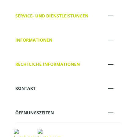
SERVICE- UND DIENSTLEISTUNGEN
INFORMATIONEN
RECHTLICHE INFORMATIONEN
KONTAKT
ÖFFNUNGSZEITEN