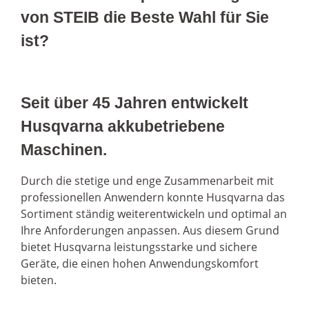
von STEIB die Beste Wahl für Sie
ist?
Seit über 45 Jahren entwickelt
Husqvarna akkubetriebene
Maschinen.
Durch die stetige und enge Zusammenarbeit mit
professionellen Anwendern konnte Husqvarna das
Sortiment ständig weiterentwickeln und optimal an
Ihre Anforderungen anpassen. Aus diesem Grund
bietet Husqvarna leistungsstarke und sichere
Geräte, die einen hohen Anwendungskomfort
bieten.