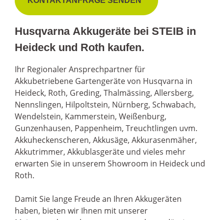
KONTAKTANFRAGE SENDEN
Husqvarna Akkugeräte bei STEIB in
Heideck und Roth kaufen.
Ihr Regionaler Ansprechpartner für
Akkubetriebene Gartengeräte von Husqvarna in
Heideck, Roth, Greding, Thalmässing, Allersberg,
Nennslingen, Hilpoltstein, Nürnberg, Schwabach,
Wendelstein, Kammerstein, Weißenburg,
Gunzenhausen, Pappenheim, Treuchtlingen uvm.
Akkuheckenscheren, Akkusäge, Akkurasenmäher,
Akkutrimmer, Akkublasgeräte und vieles mehr
erwarten Sie in unserem Showroom in Heideck und
Roth.
Damit Sie lange Freude an Ihren Akkugeräten
haben, bieten wir Ihnen mit unserer