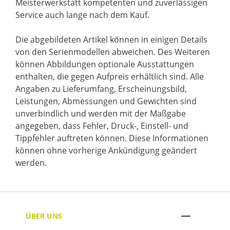
Meisterwerkstatt kompetenten und zuverlässigen
Service auch lange nach dem Kauf.
Die abgebildeten Artikel können in einigen Details
von den Serienmodellen abweichen. Des Weiteren
können Abbildungen optionale Ausstattungen
enthalten, die gegen Aufpreis erhältlich sind. Alle
Angaben zu Lieferumfang, Erscheinungsbild,
Leistungen, Abmessungen und Gewichten sind
unverbindlich und werden mit der Maßgabe
angegeben, dass Fehler, Druck-, Einstell- und
Tippfehler auftreten können. Diese Informationen
können ohne vorherige Ankündigung geändert
werden.
ÜBER UNS