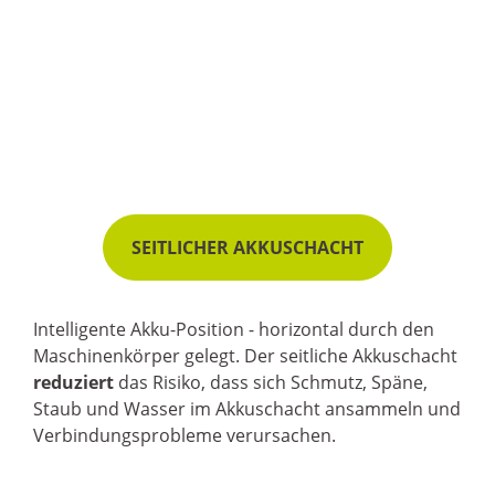
SEITLICHER AKKUSCHACHT
Intelligente Akku-Position - horizontal durch den
Maschinenkörper gelegt. Der seitliche Akkuschacht
reduziert
das Risiko, dass sich Schmutz, Späne,
Staub und Wasser im Akkuschacht ansammeln und
Verbindungsprobleme verursachen.