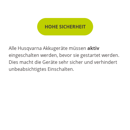
HOHE SICHERHEIT
Alle Husqvarna Akkugeräte müssen
aktiv
eingeschalten werden, bevor sie gestartet werden.
Dies macht die Geräte sehr sicher und verhindert
unbeabsichtigtes Einschalten.