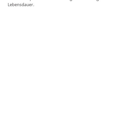
Lebensdauer.