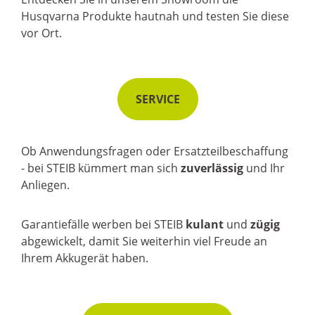
Husqvarna Produkte hautnah und testen Sie diese
vor Ort.
SERVICE
Ob Anwendungsfragen oder Ersatzteilbeschaffung
-
bei STEIB kümmert man sich
zuverlässig
und Ihr
Anliegen.
Garantiefälle werben bei STEIB
kulant
und
zügig
abgewickelt, damit Sie weiterhin viel Freude an
Ihrem Akkugerät haben.