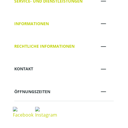
SERVICE- UND DIENSTLEISTUNGEN
INFORMATIONEN
RECHTLICHE INFORMATIONEN
KONTAKT
ÖFFNUNGSZEITEN