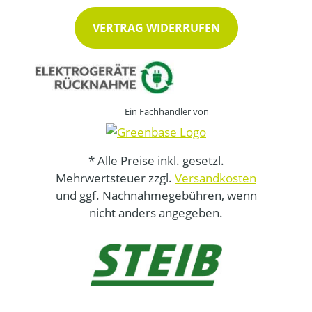
VERTRAG WIDERRUFEN
Ein Fachhändler von
* Alle Preise inkl. gesetzl.
Mehrwertsteuer zzgl.
Versandkosten
und ggf. Nachnahmegebühren, wenn
nicht anders angegeben.