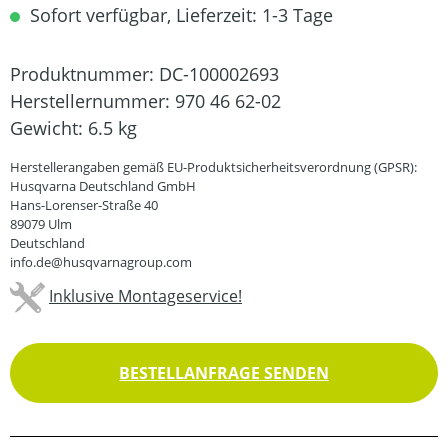
Sofort verfügbar, Lieferzeit: 1-3 Tage
Produktnummer:
DC-100002693
Herstellernummer:
970 46 62-02
Gewicht:
6.5 kg
Herstellerangaben gemäß EU-Produktsicherheitsverordnung (GPSR):
Husqvarna Deutschland GmbH
Hans-Lorenser-Straße 40
89079 Ulm
Deutschland
info.de@husqvarnagroup.com
Inklusive Montageservice!
BESTELLANFRAGE SENDEN