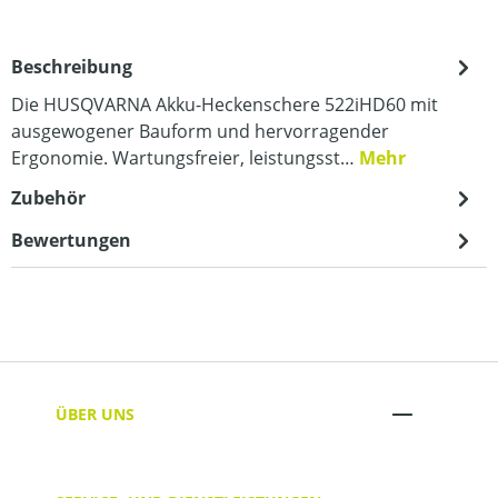
Beschreibung
Die HUSQVARNA Akku-Heckenschere 522iHD60 mit
ausgewogener Bauform und hervorragender
Ergonomie. Wartungsfreier, leistungsst…
Mehr
Zubehör
Bewertungen
ÜBER UNS