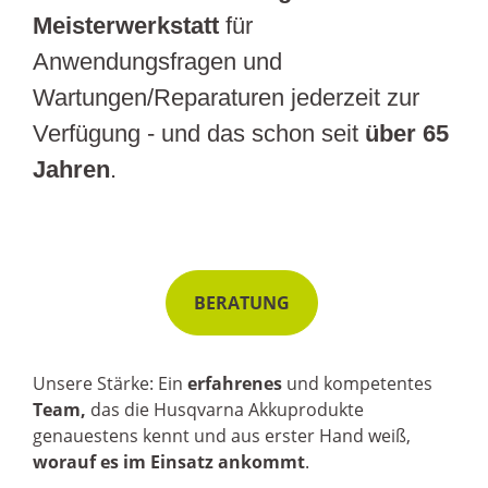
Meisterwerkstatt
für
Anwendungsfragen und
Wartungen/Reparaturen jederzeit zur
Verfügung - und das schon seit
über 65
Jahren
.
BERATUNG
Unsere Stärke: Ein
erfahrenes
und kompetentes
Team,
das die Husqvarna Akkuprodukte
genauestens kennt und aus erster Hand weiß,
worauf es im Einsatz ankommt
.