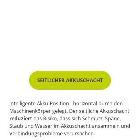
SEITLICHER AKKUSCHACHT
Intelligente Akku-Position - horizontal durch den
Maschinenkörper gelegt. Der seitliche Akkuschacht
reduziert
das Risiko, dass sich Schmutz, Späne,
Staub und Wasser im Akkuschacht ansammeln und
Verbindungsprobleme verursachen.