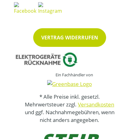
VERTRAG WIDERRUFEN
Ein Fachhändler von
* Alle Preise inkl. gesetzl.
Mehrwertsteuer zzgl.
Versandkosten
und ggf. Nachnahmegebühren, wenn
nicht anders angegeben.