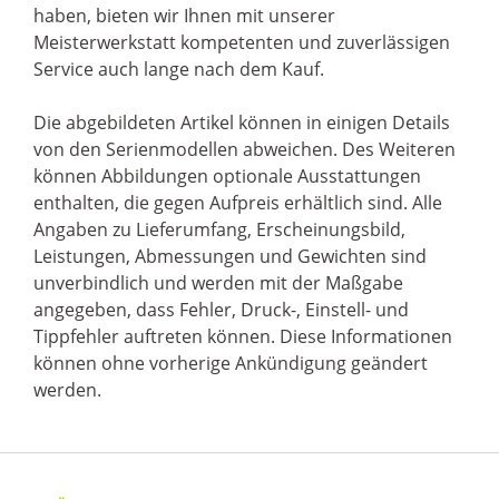
haben, bieten wir Ihnen mit unserer
Meisterwerkstatt kompetenten und zuverlässigen
Service auch lange nach dem Kauf.
Die abgebildeten Artikel können in einigen Details
von den Serienmodellen abweichen. Des Weiteren
können Abbildungen optionale Ausstattungen
enthalten, die gegen Aufpreis erhältlich sind. Alle
Angaben zu Lieferumfang, Erscheinungsbild,
Leistungen, Abmessungen und Gewichten sind
unverbindlich und werden mit der Maßgabe
angegeben, dass Fehler, Druck-, Einstell- und
Tippfehler auftreten können. Diese Informationen
können ohne vorherige Ankündigung geändert
werden.