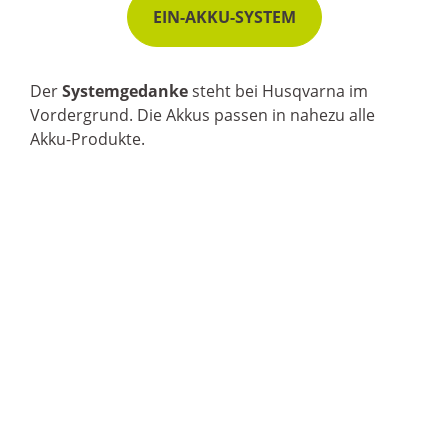
EIN-AKKU-SYSTEM
Der
Systemgedanke
steht bei Husqvarna im
Vordergrund. Die Akkus passen in nahezu alle
Akku-Produkte.