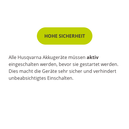
HOHE SICHERHEIT
Alle Husqvarna Akkugeräte müssen
aktiv
eingeschalten werden, bevor sie gestartet werden.
Dies macht die Geräte sehr sicher und verhindert
unbeabsichtigtes Einschalten.