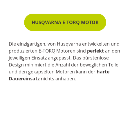
HUSQVARNA E-TORQ MOTOR
Die einzigartigen, von Husqvarna entwickelten und
produzierten E-TORQ Motoren sind
perfekt
an den
jeweiligen Einsatz angepasst. Das bürstenlose
Design minimiert die Anzahl der beweglichen Teile
und den gekapselten Motoren kann der
harte
Dauereinsatz
nichts anhaben.