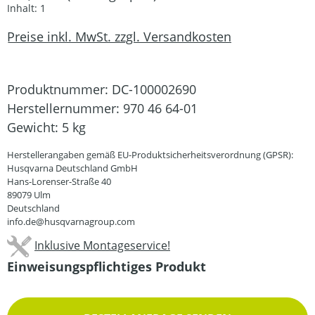
Inhalt:
1
Preise inkl. MwSt. zzgl. Versandkosten
Produktnummer:
DC-100002690
Herstellernummer:
970 46 64-01
Gewicht:
5 kg
Herstellerangaben gemäß EU-Produktsicherheitsverordnung (GPSR):
Husqvarna Deutschland GmbH
Hans-Lorenser-Straße 40
89079 Ulm
Deutschland
info.de@husqvarnagroup.com
Inklusive Montageservice!
Einweisungspflichtiges Produkt