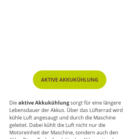
AKTIVE AKKUKÜHLUNG
Die
aktive Akkukühlung
sorgt für eine längere
Lebensdauer der Akkus. Über das Lüfterrad wird
kühle Luft angesaugt und durch die Maschine
geleitet. Dabei kühlt die Luft nicht nur die
Motoreinheit der Maschine, sondern auch den