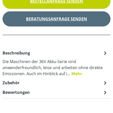
BESTELLANFRAGE SENDEN
BERATUNGSANFRAGE SENDEN
Beschreibung
Die Maschinen der 36V Akku-Serie sind
anwenderfreundlich, leise und arbeiten ohne direkte
Emissionen. Auch im Hinblick auf i…
Mehr
Zubehör
Bewertungen