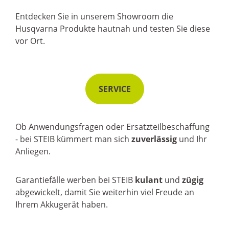
Entdecken Sie in unserem Showroom die
Husqvarna Produkte hautnah und testen Sie diese
vor Ort.
SERVICE
Ob Anwendungsfragen oder Ersatzteilbeschaffung
-
bei STEIB kümmert man sich
zuverlässig
und Ihr
Anliegen.
Garantiefälle werben bei STEIB
kulant
und
zügig
abgewickelt, damit Sie weiterhin viel Freude an
Ihrem Akkugerät haben.