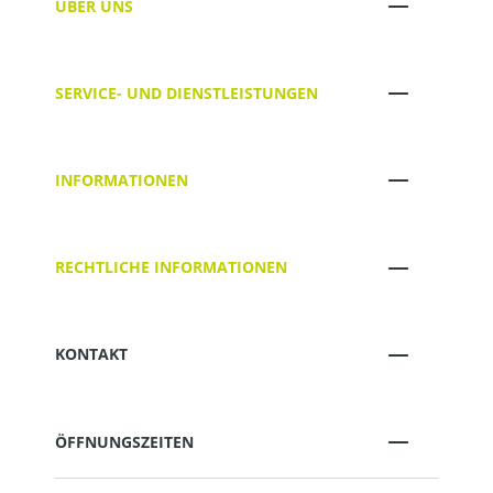
ÜBER UNS
SERVICE- UND DIENSTLEISTUNGEN
INFORMATIONEN
RECHTLICHE INFORMATIONEN
KONTAKT
ÖFFNUNGSZEITEN