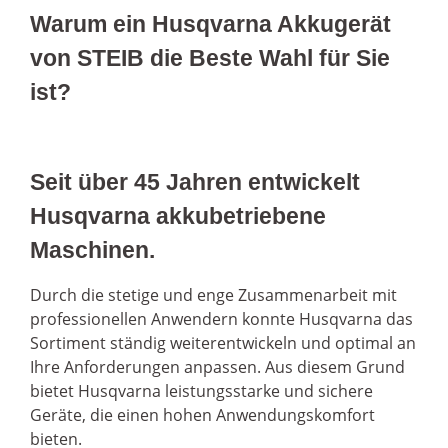
Warum ein Husqvarna Akkugerät
von STEIB die Beste Wahl für Sie
ist?
Seit über 45 Jahren entwickelt
Husqvarna akkubetriebene
Maschinen.
Durch die stetige und enge Zusammenarbeit mit
professionellen Anwendern konnte Husqvarna das
Sortiment ständig weiterentwickeln und optimal an
Ihre Anforderungen anpassen. Aus diesem Grund
bietet Husqvarna leistungsstarke und sichere
Geräte, die einen hohen Anwendungskomfort
bieten.