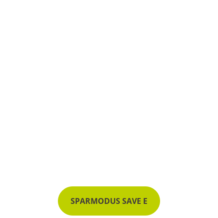
SPARMODUS SAVE E