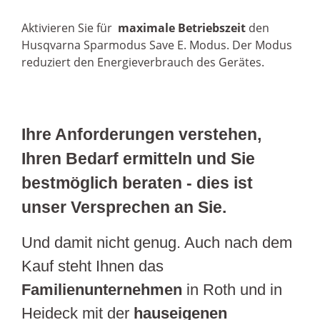
Aktivieren Sie für
maximale Betriebszeit
den
Husqvarna Sparmodus Save E. Modus. Der Modus
reduziert den Energieverbrauch des Gerätes.
Ihre Anforderungen verstehen,
Ihren Bedarf ermitteln und Sie
bestmöglich beraten - dies ist
unser Versprechen an Sie.
Und damit nicht genug. Auch nach dem
Kauf steht Ihnen das
Familienunternehmen
in Roth und in
Heideck mit der
hauseigenen