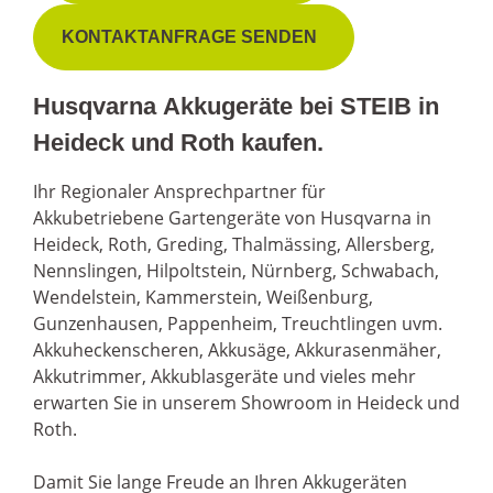
KONTAKTANFRAGE SENDEN
Husqvarna Akkugeräte bei STEIB in
Heideck und Roth kaufen.
Ihr Regionaler Ansprechpartner für
Akkubetriebene Gartengeräte von Husqvarna in
Heideck, Roth, Greding, Thalmässing, Allersberg,
Nennslingen, Hilpoltstein, Nürnberg, Schwabach,
Wendelstein, Kammerstein, Weißenburg,
Gunzenhausen, Pappenheim, Treuchtlingen uvm.
Akkuheckenscheren, Akkusäge, Akkurasenmäher,
Akkutrimmer, Akkublasgeräte und vieles mehr
erwarten Sie in unserem Showroom in Heideck und
Roth.
Damit Sie lange Freude an Ihren Akkugeräten