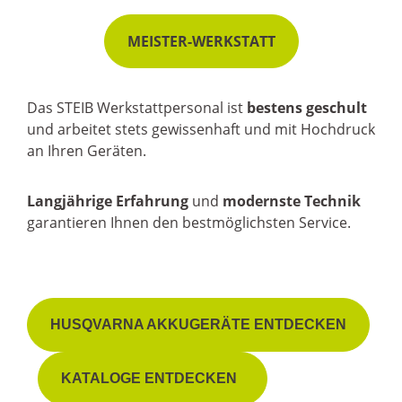
MEISTER-WERKSTATT
Das STEIB Werkstattpersonal ist
bestens geschult
und arbeitet stets gewissenhaft und mit Hochdruck
an Ihren Geräten.
Langjährige Erfahrung
und
modernste Technik
garantieren Ihnen den bestmöglichsten Service.
HUSQVARNA AKKUGERÄTE ENTDECKEN
KATALOGE ENTDECKEN