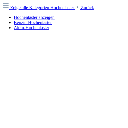
Zeige alle Kategorien
Hochentaster
Zurück
Hochentaster anzeigen
Benzin-Hochentaster
Akku-Hochentaster