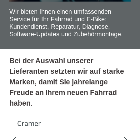
Wir bieten Ihnen einen umfassenden
Service für Ihr Fahrrad und E-Bike:
Kundendienst, Reparatur, Diagnose,
Software-Updates und Zubehörmontage.
Bei der Auswahl unserer
Lieferanten setzten wir auf starke
Marken, damit Sie jahrelange
Freude an Ihrem neuen Fahrrad
haben.
--
Cro