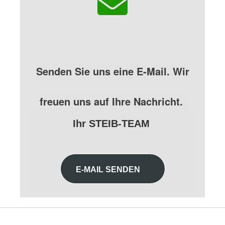
Senden Sie uns eine E-Mail. Wir
freuen uns auf Ihre Nachricht.
Ihr STEIB-TEAM
E-MAIL SENDEN