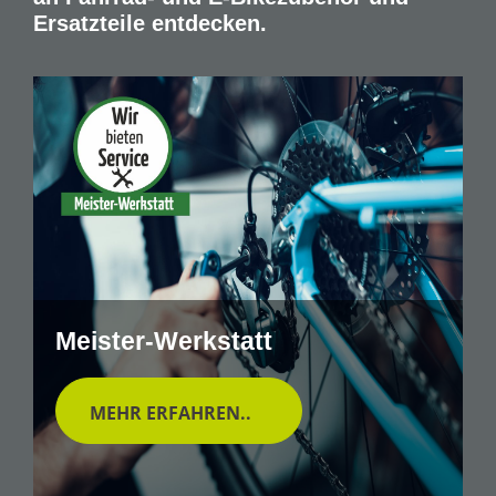
Ersatzteile entdecken.
Meister-Werkstatt
MEHR ERFAHREN..