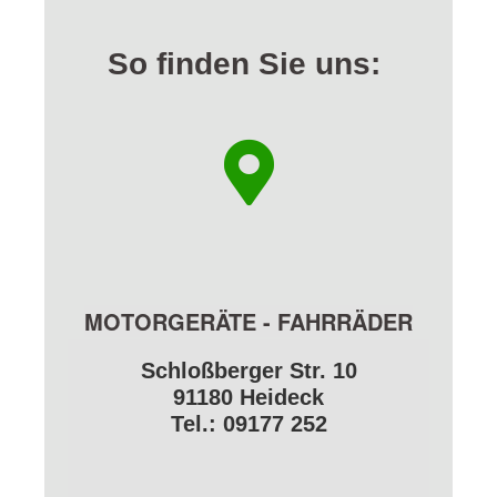
So finden Sie uns:
MOTORGERÄTE - FAHRRÄDER
Schloßberger Str. 10
91180 Heideck
Tel.: 09177 252