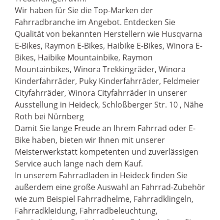
Wir haben für Sie die Top-Marken der
Fahrradbranche im Angebot. Entdecken Sie
Qualität von bekannten Herstellern wie Husqvarna
E-Bikes, Raymon E-Bikes, Haibike E-Bikes, Winora E-
Bikes, Haibike Mountainbike, Raymon
Mountainbikes, Winora Trekkingräder, Winora
Kinderfahrräder, Puky Kinderfahrräder, Feldmeier
Cityfahrräder, Winora Cityfahrräder in unserer
Ausstellung in Heideck, Schloßberger Str. 10 , Nähe
Roth bei Nürnberg
Damit Sie lange Freude an Ihrem Fahrrad oder E-
Bike haben, bieten wir Ihnen mit unserer
Meisterwerkstatt kompetenten und zuverlässigen
Service auch lange nach dem Kauf.
In unserem Fahrradladen in Heideck finden Sie
außerdem eine große Auswahl an Fahrrad-Zubehör
wie zum Beispiel Fahrradhelme, Fahrradklingeln,
Fahrradkleidung, Fahrradbeleuchtung,