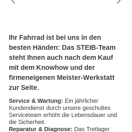
Ihr Fahrrad ist bei uns in den
besten Händen: Das STEIB-Team
steht Ihnen auch nach dem Kauf
mit dem Knowhow und der
firmeneigenen Meister-Werkstatt
zur Seite.
Service & Wartung:
Ein jährlicher
Kundendienst durch unsere geschultes
Serviceteam erhöht die Lebensdauer und
die Sicherheit.
Reparatur & Diagnose:
Das Tretlager