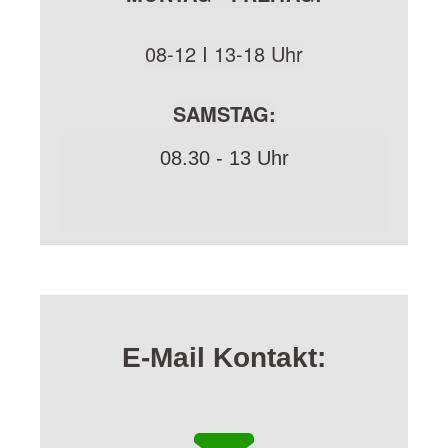
08-12 I 13-18 Uhr
SAMSTAG:
08.30 - 13 Uhr
E-Mail Kontakt: