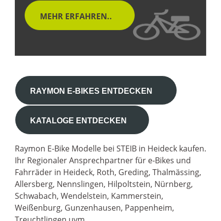
MEHR ERFAHREN..
RAYMON E-BIKES ENTDECKEN
KATALOGE ENTDECKEN
Raymon E-Bike Modelle bei STEIB in Heideck kaufen.
Ihr Regionaler Ansprechpartner für e-Bikes und
Fahrräder in Heideck, Roth, Greding, Thalmässing,
Allersberg, Nennslingen, Hilpoltstein, Nürnberg,
Schwabach, Wendelstein, Kammerstein,
Weißenburg, Gunzenhausen, Pappenheim,
Treuchtlingen uvm.