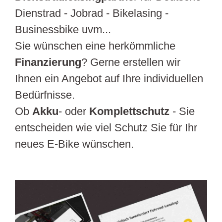
Dienstrad - Jobrad - Bikelasing -
Businessbike uvm...
Sie wünschen eine herkömmliche
Finanzierung
? Gerne erstellen wir
Ihnen ein Angebot auf Ihre individuellen
Bedürfnisse.
Ob
Akku
- oder
Komplettschutz
- Sie
entscheiden wie viel Schutz Sie für Ihr
neues E-Bike wünschen.