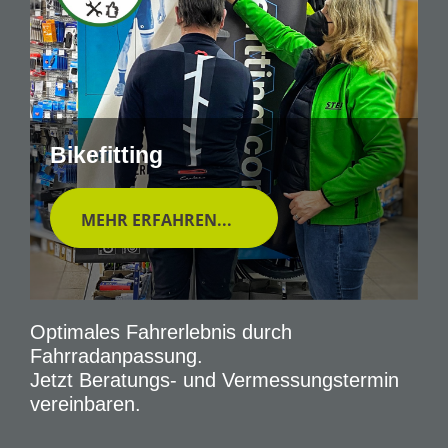
Bikefitting
MEHR ERFAHREN...
Optimales Fahrerlebnis durch
Fahrradanpassung.
Jetzt Beratungs- und Vermessungstermin
vereinbaren.