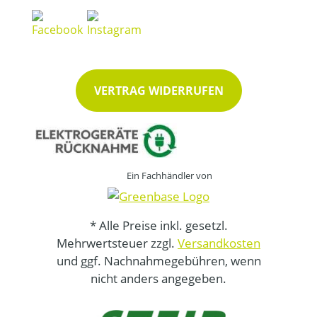
VERTRAG WIDERRUFEN
Ein Fachhändler von
* Alle Preise inkl. gesetzl.
Mehrwertsteuer zzgl.
Versandkosten
und ggf. Nachnahmegebühren, wenn
nicht anders angegeben.