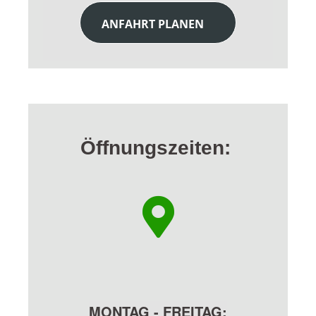
ANFAHRT PLANEN
Öffnungszeiten:
MONTAG - FREITAG: