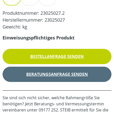
Produktnummer:
23025027.2
Herstellernummer:
23025027
Gewicht:
kg
Einweisungspflichtiges Produkt
BESTELLANFRAGE SENDEN
BERATUNGSANFRAGE SENDEN
Sie sind sich nicht sicher, welche Rahmengröße Sie
benötigen? Jetzt Beratungs- und Vermessungstermin
vereinbaren unter 09177 252. STEIB ermittelt für Sie die