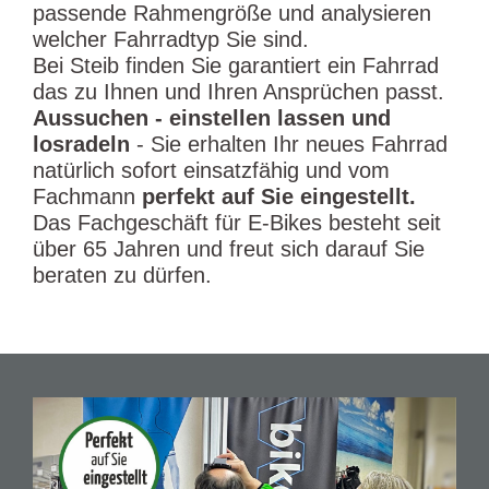
passende Rahmengröße und analysieren
welcher Fahrradtyp Sie sind.
Bei Steib finden Sie garantiert ein Fahrrad
das zu Ihnen und Ihren Ansprüchen passt.
Aussuchen - einstellen lassen und
losradeln
- Sie erhalten Ihr neues Fahrrad
natürlich sofort einsatzfähig und vom
Fachmann
perfekt auf Sie eingestellt.
Das Fachgeschäft für E-Bikes besteht seit
über 65 Jahren und freut sich darauf Sie
beraten zu dürfen.