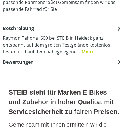
passende Rahmengröße! Gemeinsam finden wir das
passende Fahrrad für Sie
Beschreibung
Raymon Tahona 600 bei STEIB in Heideck ganz
entspannt auf dem großen Testgelände kostenlos
testen und auf dem nahegelegene…
Mehr
Bewertungen
STEIB steht für Marken E-Bikes
und Zubehör in hoher Qualität mit
Servicesicherheit zu fairen Preisen.
Gemeinsam mit Ihnen ermitteln wir die