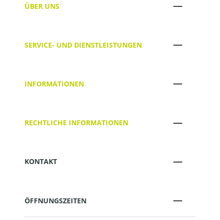
ÜBER UNS
SERVICE- UND DIENSTLEISTUNGEN
INFORMATIONEN
RECHTLICHE INFORMATIONEN
KONTAKT
ÖFFNUNGSZEITEN