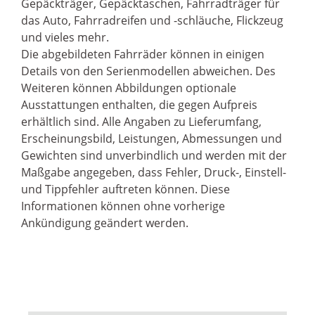
Gepäckträger, Gepäcktaschen, Fahrradträger für
das Auto, Fahrradreifen und -schläuche, Flickzeug
und vieles mehr.
Die abgebildeten Fahrräder können in einigen
Details von den Serienmodellen abweichen. Des
Weiteren können Abbildungen optionale
Ausstattungen enthalten, die gegen Aufpreis
erhältlich sind. Alle Angaben zu Lieferumfang,
Erscheinungsbild, Leistungen, Abmessungen und
Gewichten sind unverbindlich und werden mit der
Maßgabe angegeben, dass Fehler, Druck-, Einstell-
und Tippfehler auftreten können. Diese
Informationen können ohne vorherige
Ankündigung geändert werden.