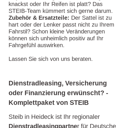
knackst oder Ihr Reifen ist platt? Das
STEIB-Team kümmert sich gerne darum.
Zubehör & Ersatzteile:
Der Sattel ist zu
hart oder der Lenker passt nicht zu Ihrem
Fahrstil? Schon kleine Veränderungen
können sich unheimlich positiv auf Ihr
Fahrgefühl auswirken.
Lassen Sie sich von uns beraten.
Dienstradleasing, Versicherung
oder Finanzierung erwünscht? -
Komplettpaket von STEIB
Steib in Heideck ist Ihr regionaler
Dienstradleasingpartne
r für Deutsche