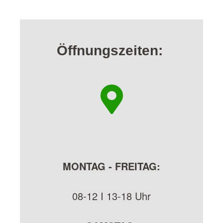
Öffnungszeiten:
MONTAG - FREITAG:
08-12 I 13-18 Uhr