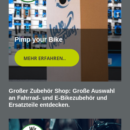
Pimp your Bike
MEHR ERFAHREN..
Großer Zubehör Shop: Große Auswahl
an Fahrrad- und E-Bikezubehör und
Ersatzteile entdecken.