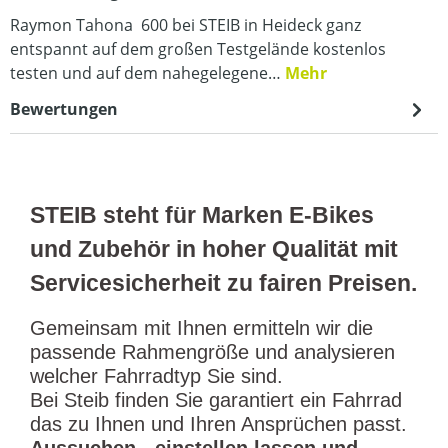
Raymon Tahona 600 bei STEIB in Heideck ganz
entspannt auf dem großen Testgelände kostenlos
testen und auf dem nahegelegene…
Mehr
Bewertungen
STEIB steht für Marken E-Bikes
und Zubehör in hoher Qualität mit
Servicesicherheit zu fairen Preisen.
Gemeinsam mit Ihnen ermitteln wir die
passende Rahmengröße und analysieren
welcher Fahrradtyp Sie sind.
Bei Steib finden Sie garantiert ein Fahrrad
das zu Ihnen und Ihren Ansprüchen passt.