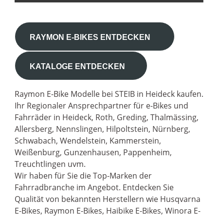
RAYMON E-BIKES ENTDECKEN
KATALOGE ENTDECKEN
Raymon E-Bike Modelle bei STEIB in Heideck kaufen.
Ihr Regionaler Ansprechpartner für e-Bikes und
Fahrräder in Heideck, Roth, Greding, Thalmässing,
Allersberg, Nennslingen, Hilpoltstein, Nürnberg,
Schwabach, Wendelstein, Kammerstein,
Weißenburg, Gunzenhausen, Pappenheim,
Treuchtlingen uvm.
Wir haben für Sie die Top-Marken der
Fahrradbranche im Angebot. Entdecken Sie
Qualität von bekannten Herstellern wie Husqvarna
E-Bikes, Raymon E-Bikes, Haibike E-Bikes, Winora E-