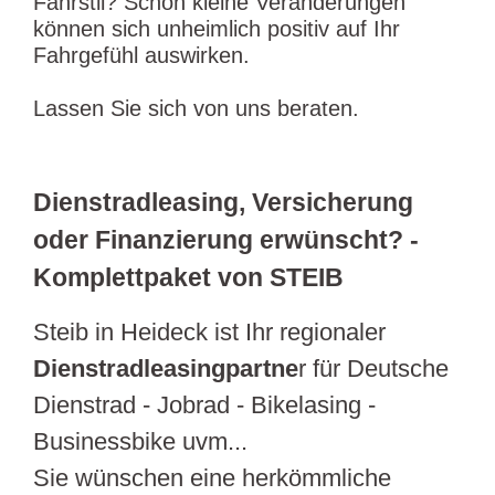
Fahrstil? Schon kleine Veränderungen
können sich unheimlich positiv auf Ihr
Fahrgefühl auswirken.
Lassen Sie sich von uns beraten.
Dienstradleasing, Versicherung
oder Finanzierung erwünscht? -
Komplettpaket von STEIB
Steib in Heideck ist Ihr regionaler
Dienstradleasingpartne
r für Deutsche
Dienstrad - Jobrad - Bikelasing -
Businessbike uvm...
Sie wünschen eine herkömmliche