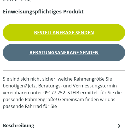
Einweisungspflichtiges Produkt
BESTELLANFRAGE SENDEN
BERATUNGSANFRAGE SENDEN
Sie sind sich nicht sicher, welche Rahmengröße Sie
benötigen? Jetzt Beratungs- und Vermessungstermin
vereinbaren unter 09177 252. STEIB ermittelt für Sie die
passende Rahmengröße! Gemeinsam finden wir das
passende Fahrrad für Sie
Beschreibung