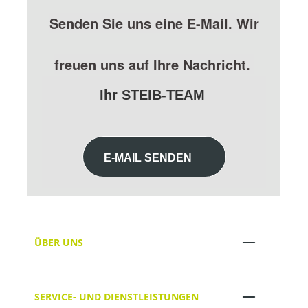
Senden Sie uns eine E-Mail. Wir
freuen uns auf Ihre Nachricht.
Ihr STEIB-TEAM
E-MAIL SENDEN
ÜBER UNS
SERVICE- UND DIENSTLEISTUNGEN