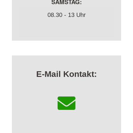
SAMSTAG:
08.30 - 13 Uhr
E-Mail Kontakt: