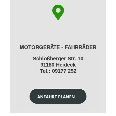
MOTORGERÄTE - FAHRRÄDER
Schloßberger Str. 10
91180 Heideck
Tel.: 09177 252
ANFAHRT PLANEN