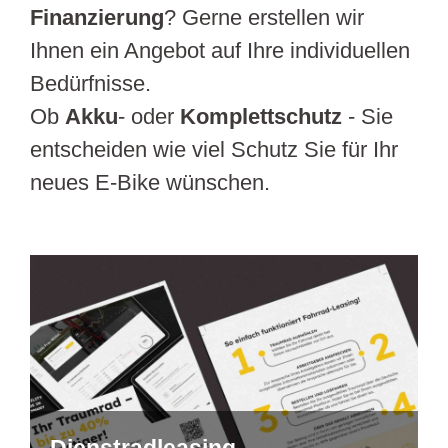
Finanzierung
? Gerne erstellen wir
Ihnen ein Angebot auf Ihre individuellen
Bedürfnisse.
Ob
Akku
- oder
Komplettschutz
- Sie
entscheiden wie viel Schutz Sie für Ihr
neues E-Bike wünschen.
Dienstradleasing