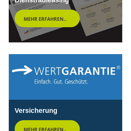
MEHR ERFAHREN..
Versicherung
MEHR ERFAHREN..