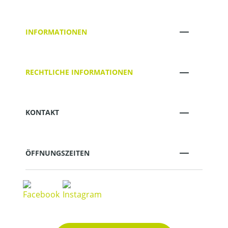
INFORMATIONEN
RECHTLICHE INFORMATIONEN
KONTAKT
ÖFFNUNGSZEITEN