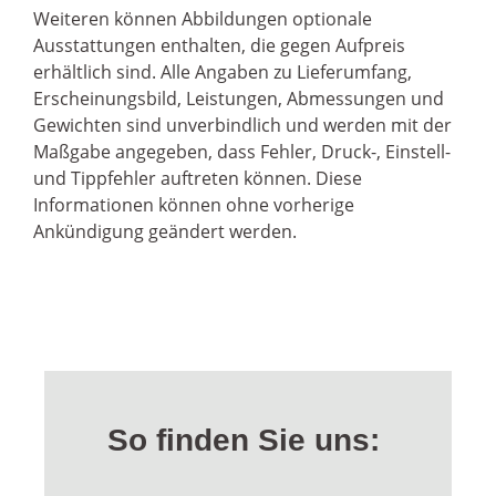
Weiteren können Abbildungen optionale
Ausstattungen enthalten, die gegen Aufpreis
erhältlich sind. Alle Angaben zu Lieferumfang,
Erscheinungsbild, Leistungen, Abmessungen und
Gewichten sind unverbindlich und werden mit der
Maßgabe angegeben, dass Fehler, Druck-, Einstell-
und Tippfehler auftreten können. Diese
Informationen können ohne vorherige
Ankündigung geändert werden.
So finden Sie uns: