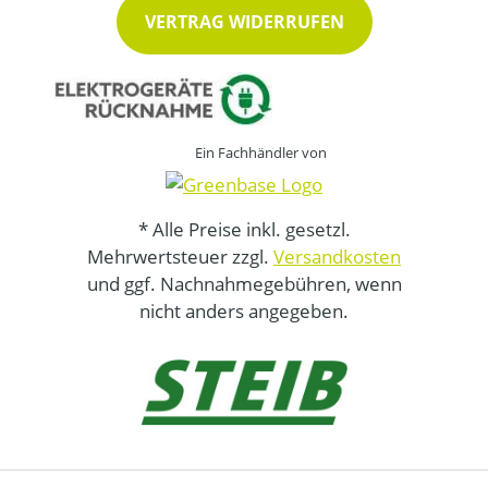
VERTRAG WIDERRUFEN
Ein Fachhändler von
* Alle Preise inkl. gesetzl.
Mehrwertsteuer zzgl.
Versandkosten
und ggf. Nachnahmegebühren, wenn
nicht anders angegeben.