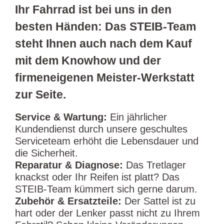
Ihr Fahrrad ist bei uns in den
besten Händen: Das STEIB-Team
steht Ihnen auch nach dem Kauf
mit dem Knowhow und der
firmeneigenen Meister-Werkstatt
zur Seite.
Service & Wartung:
Ein jährlicher
Kundendienst durch unsere geschultes
Serviceteam erhöht die Lebensdauer und
die Sicherheit.
Reparatur & Diagnose:
Das Tretlager
knackst oder Ihr Reifen ist platt? Das
STEIB-Team kümmert sich gerne darum.
Zubehör & Ersatzteile:
Der Sattel ist zu
hart oder der Lenker passt nicht zu Ihrem