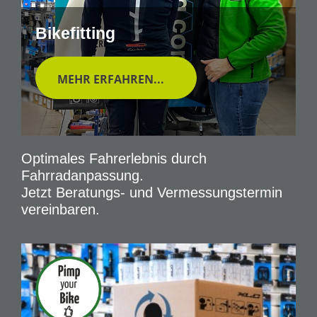
Bikefitting
MEHR ERFAHREN...
Optimales Fahrerlebnis durch
Fahrradanpassung.
Jetzt Beratungs- und Vermessungstermin
vereinbaren.