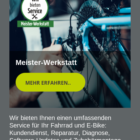
Meister-Werkstatt
MEHR ERFAHREN..
Wir bieten Ihnen einen umfassenden
Service für Ihr Fahrrad und E-Bike:
Kundendienst, Reparatur, Diagnose,