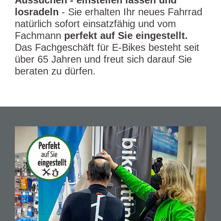
Aussuchen - einstellen lassen und
losradeln
- Sie erhalten Ihr neues Fahrrad
natürlich sofort einsatzfähig und vom
Fachmann
perfekt auf Sie eingestellt.
Das Fachgeschäft für E-Bikes besteht seit
über 65 Jahren und freut sich darauf Sie
beraten zu dürfen.